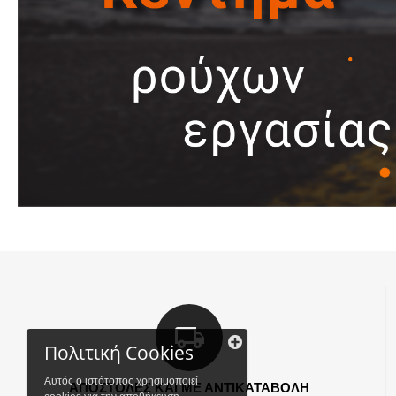
Πολιτική Cookies
Αυτός ο ιστότοπος χρησιμοποιεί
ΑΠΟΣΤΟΛΕΣ ΚΑΙ ΜΕ ΑΝΤΙΚΑΤΑΒΟΛΗ