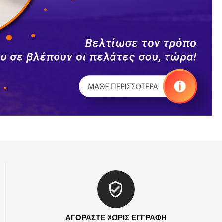
ΑΓΟΡΑΣΤΕ ΧΩΡΙΣ ΕΓΓΡΑΦΗ