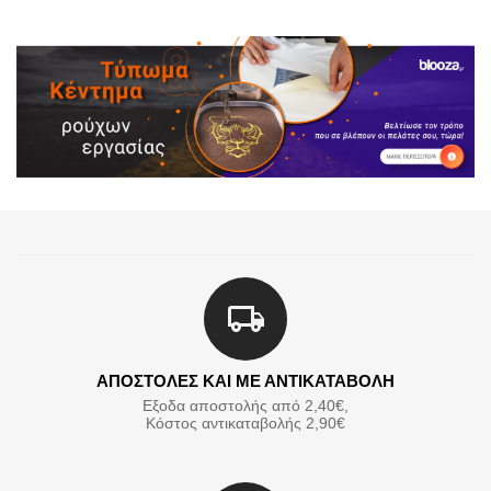
ΑΠΟΣΤΟΛΕΣ ΚΑΙ ΜΕ ΑΝΤΙΚΑΤΑΒΟΛΗ
Εξοδα αποστολής από 2,40€,
Κόστος αντικαταβολής 2,90€