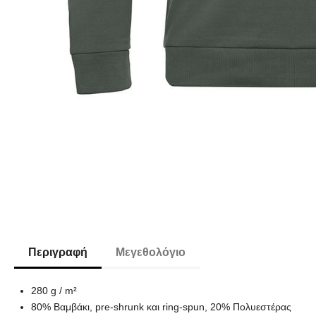
Περιγραφή
Μεγεθολόγιο
280 g / m²
80% Βαμβάκι, pre-shrunk και ring-spun, 20% Πολυεστέρας