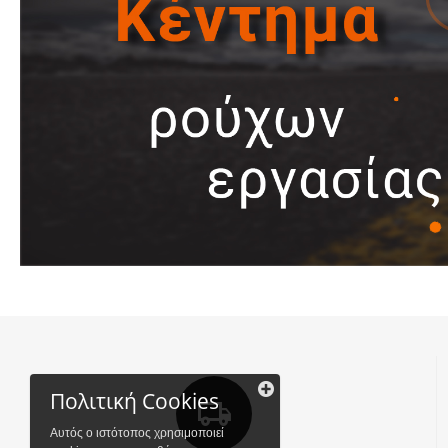
Πολιτική Cookies
Αυτός ο ιστότοπος χρησιμοποιεί