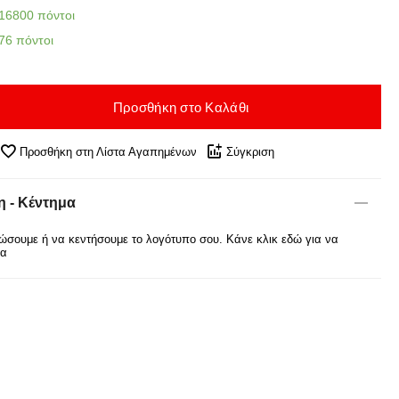
16800 πόντοι
76 πόντοι
Προσθήκη στο Καλάθι
Προσθήκη στη Λίστα Αγαπημένων
Σύγκριση
 - Κέντημα
σουμε ή να κεντήσουμε το λογότυπο σου. Κάνε κλικ εδώ για να
ρα