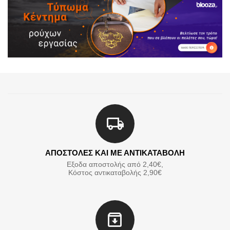
ΑΠΟΣΤΟΛΕΣ ΚΑΙ ΜΕ ΑΝΤΙΚΑΤΑΒΟΛΗ
Εξοδα αποστολής από 2,40€,
Κόστος αντικαταβολής 2,90€