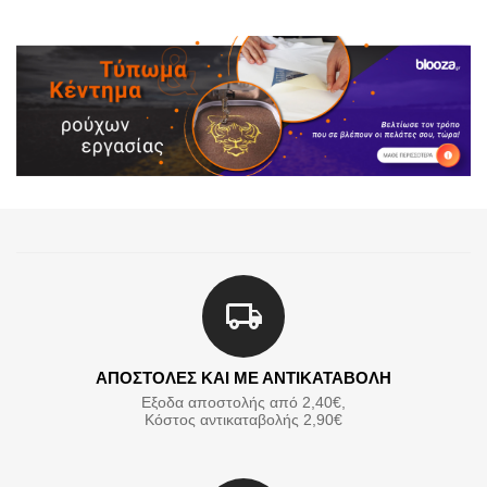
ΑΠΟΣΤΟΛΕΣ ΚΑΙ ΜΕ ΑΝΤΙΚΑΤΑΒΟΛΗ
Εξοδα αποστολής από 2,40€,
Κόστος αντικαταβολής 2,90€