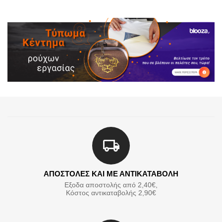
ΑΠΟΣΤΟΛΕΣ ΚΑΙ ΜΕ ΑΝΤΙΚΑΤΑΒΟΛΗ
Εξοδα αποστολής από 2,40€,
Κόστος αντικαταβολής 2,90€