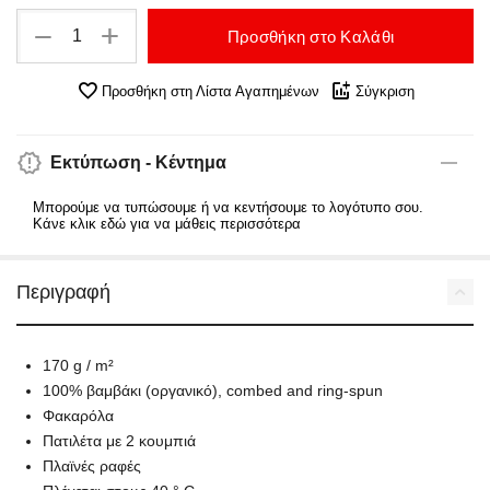
+
−
Προσθήκη στο Καλάθι
Προσθήκη στη Λίστα Αγαπημένων
Σύγκριση
Εκτύπωση - Κέντημα
Μπορούμε να τυπώσουμε ή να κεντήσουμε το λογότυπο σου.
Κάνε κλικ εδώ για να μάθεις περισσότερα
Περιγραφή
170 g / m²
100% βαμβάκι (οργανικό), combed and ring-spun
Φακαρόλα
Πατιλέτα με 2 κουμπιά
Πλαϊνές ραφές