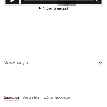
Μεγεθολόγιο
Δημοφιλή
Bestsellers
Είδατε πρόσφατα