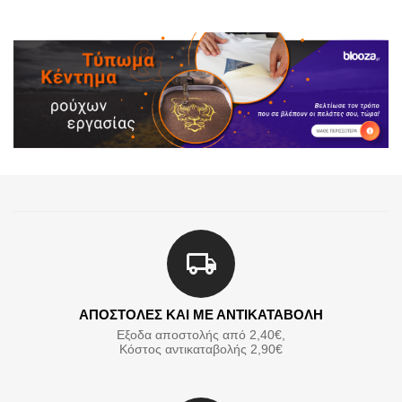
ΑΠΟΣΤΟΛΕΣ ΚΑΙ ΜΕ ΑΝΤΙΚΑΤΑΒΟΛΗ
Εξοδα αποστολής από 2,40€,
Κόστος αντικαταβολής 2,90€