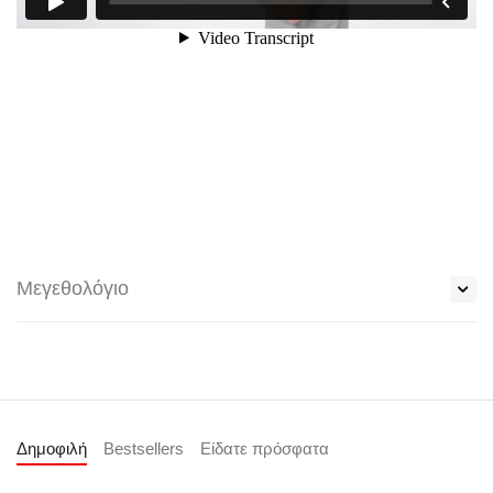
Μεγεθολόγιο
Δημοφιλή
Bestsellers
Είδατε πρόσφατα