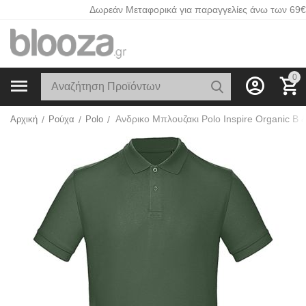
Δωρεάν Μεταφορικά για παραγγελίες άνω των 69€
0
Αρχική
/
Ρούχα
/
Polo
/