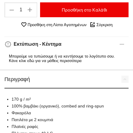
+
−
Προσθήκη στο Καλάθι
Προσθήκη στη Λίστα Αγαπημένων
Σύγκριση
Εκτύπωση - Κέντημα
Μπορούμε να τυπώσουμε ή να κεντήσουμε το λογότυπο σου.
Κάνε κλικ εδώ για να μάθεις περισσότερα
Περιγραφή
170 g / m²
100% βαμβάκι (οργανικό), combed and ring-spun
Φακαρόλα
Πατιλέτα με 2 κουμπιά
Πλαϊνές ραφές