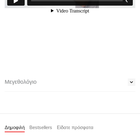
Μεγεθολόγιο
Δημοφιλή
Bestsellers
Είδατε πρόσφατα