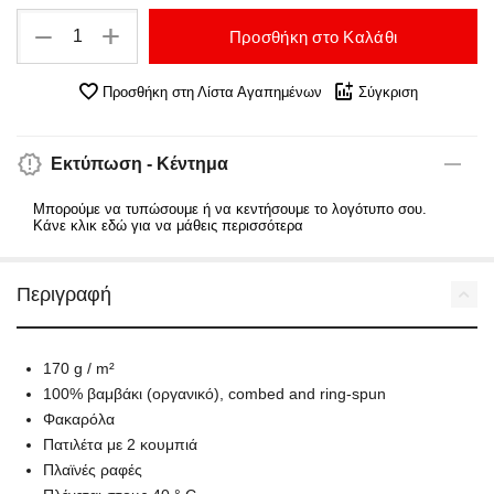
+
−
Προσθήκη στο Καλάθι
Προσθήκη στη Λίστα Αγαπημένων
Σύγκριση
Εκτύπωση - Κέντημα
Μπορούμε να τυπώσουμε ή να κεντήσουμε το λογότυπο σου.
Κάνε κλικ εδώ για να μάθεις περισσότερα
Περιγραφή
170 g / m²
100% βαμβάκι (οργανικό), combed and ring-spun
Φακαρόλα
Πατιλέτα με 2 κουμπιά
Πλαϊνές ραφές