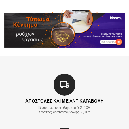
ΑΠΟΣΤΟΛΕΣ ΚΑΙ ΜΕ ΑΝΤΙΚΑΤΑΒΟΛΗ
Εξοδα αποστολής από 2,40€,
Κόστος αντικαταβολής 2,90€