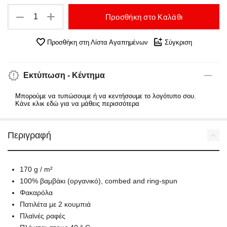
+
−
Προσθήκη στο Καλάθι
Προσθήκη στη Λίστα Αγαπημένων
Σύγκριση
Εκτύπωση - Κέντημα
Μπορούμε να τυπώσουμε ή να κεντήσουμε το λογότυπο σου.
Κάνε κλικ εδώ για να μάθεις περισσότερα
Περιγραφή
170 g / m²
100% βαμβάκι (οργανικό), combed and ring-spun
Φακαρόλα
Πατιλέτα με 2 κουμπιά
Πλαϊνές ραφές