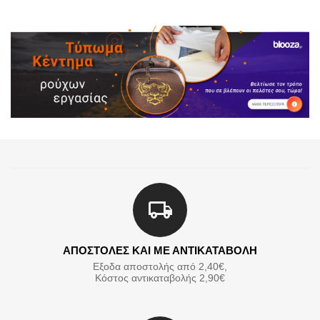
ΑΠΟΣΤΟΛΕΣ ΚΑΙ ΜΕ ΑΝΤΙΚΑΤΑΒΟΛΗ
Εξοδα αποστολής από 2,40€,
Κόστος αντικαταβολής 2,90€