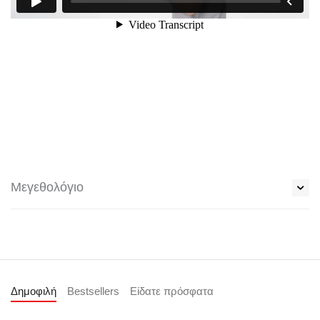
Μεγεθολόγιο
Δημοφιλή
Bestsellers
Είδατε πρόσφατα