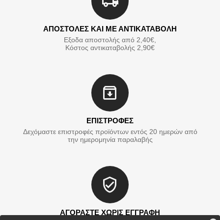
ΑΠΟΣΤΟΛΕΣ ΚΑΙ ΜΕ ΑΝΤΙΚΑΤΑΒΟΛΗ
Εξοδα αποστολής από 2,40€,
Κόστος αντικαταβολής 2,90€
ΕΠΙΣΤΡΟΦΕΣ
Δεχόμαστε επιστροφές προϊόντων εντός 20 ημερών από
την ημερομηνία παραλαβής
ΑΓΟΡΑΣΤΕ ΧΩΡΙΣ ΕΓΓΡΑΦΗ