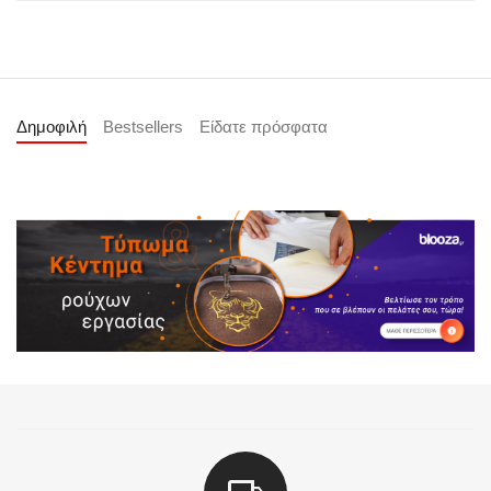
Δημοφιλή
Bestsellers
Είδατε πρόσφατα