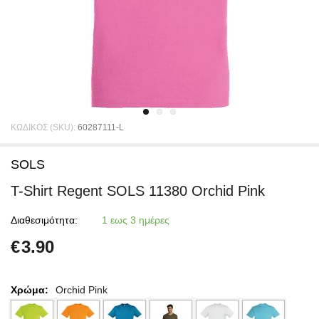
ΚΩΔΙΚΟΣ (SKU):
60287111-L
SOLS
T-Shirt Regent SOLS 11380 Orchid Pink
Διαθεσιμότητα:
1 εως 3 ημέρες
€
3.90
Χρώμα:
Orchid Pink