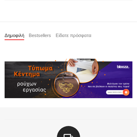
Δημοφιλή
Bestsellers
Είδατε πρόσφατα