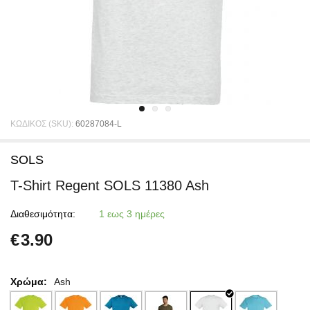
ΚΩΔΙΚΟΣ (SKU):
60287084-L
SOLS
T-Shirt Regent SOLS 11380 Ash
Διαθεσιμότητα:
1 εως 3 ημέρες
€
3.90
Χρώμα:
Ash