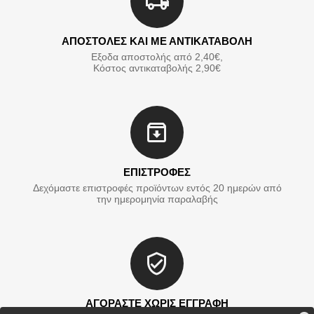
ΑΠΟΣΤΟΛΕΣ ΚΑΙ ΜΕ ΑΝΤΙΚΑΤΑΒΟΛΗ
Εξοδα αποστολής από 2,40€,
Κόστος αντικαταβολής 2,90€
ΕΠΙΣΤΡΟΦΕΣ
Δεχόμαστε επιστροφές προϊόντων εντός 20 ημερών από
την ημερομηνία παραλαβής
ΑΓΟΡΑΣΤΕ ΧΩΡΙΣ ΕΓΓΡΑΦΗ