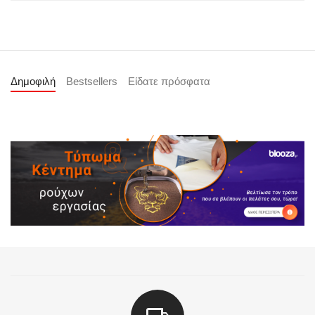
Δημοφιλή
Bestsellers
Είδατε πρόσφατα