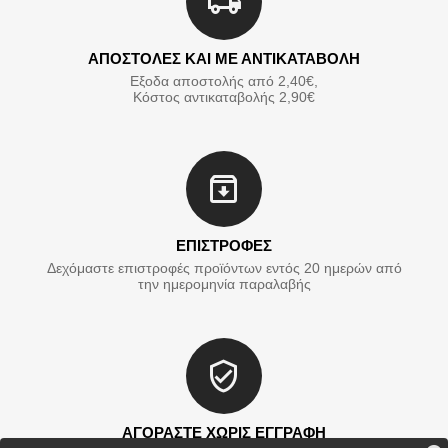
ΑΠΟΣΤΟΛΕΣ ΚΑΙ ΜΕ ΑΝΤΙΚΑΤΑΒΟΛΗ
Εξοδα αποστολής από 2,40€,
Κόστος αντικαταβολής 2,90€
ΕΠΙΣΤΡΟΦΕΣ
Δεχόμαστε επιστροφές προϊόντων εντός 20 ημερών από
την ημερομηνία παραλαβής
ΑΓΟΡΑΣΤΕ ΧΩΡΙΣ ΕΓΓΡΑΦΗ