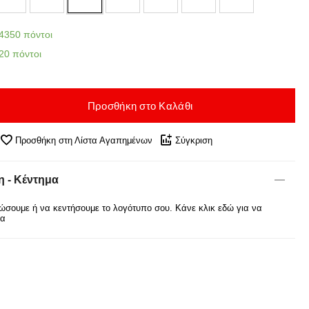
4350 πόντοι
20 πόντοι
Προσθήκη στο Καλάθι
Προσθήκη στη Λίστα Αγαπημένων
Σύγκριση
 - Κέντημα
σουμε ή να κεντήσουμε το λογότυπο σου. Κάνε κλικ εδώ για να
ρα