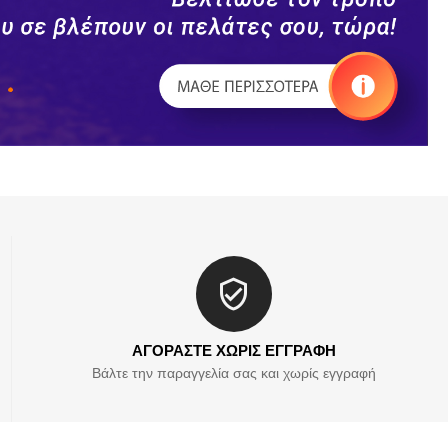
ΑΓΟΡΑΣΤΕ ΧΩΡΙΣ ΕΓΓΡΑΦΗ
Βάλτε την παραγγελία σας και χωρίς εγγραφή