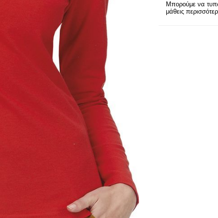
Μπορούμε να τυπώ
μάθεις περισσότε