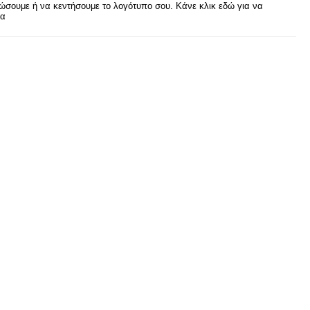
σουμε ή να κεντήσουμε το λογότυπο σου. Κάνε κλικ εδώ για να
ρα