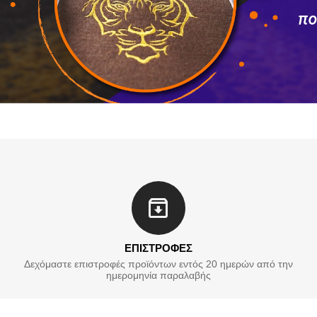
ΕΠΙΣΤΡΟΦΕΣ
Δεχόμαστε επιστροφές προϊόντων εντός 20 ημερών από την
ημερομηνία παραλαβής