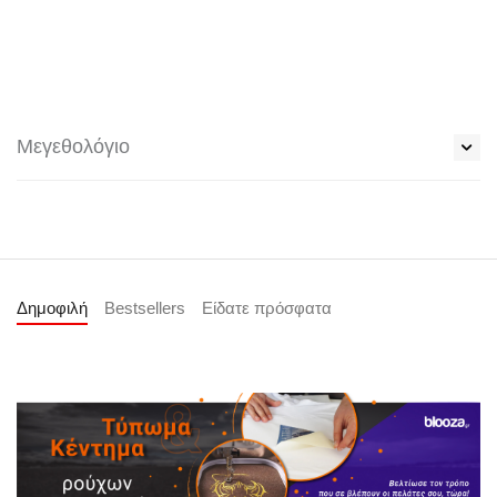
Μεγεθολόγιο
Δημοφιλή
Bestsellers
Είδατε πρόσφατα