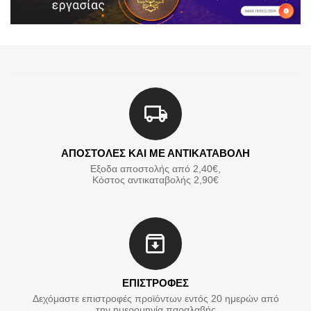
ΑΠΟΣΤΟΛΕΣ ΚΑΙ ΜΕ ΑΝΤΙΚΑΤΑΒΟΛΗ
Εξοδα αποστολής από 2,40€,
Κόστος αντικαταβολής 2,90€
ΕΠΙΣΤΡΟΦΕΣ
Δεχόμαστε επιστροφές προϊόντων εντός 20 ημερών από
την ημερομηνία παραλαβής