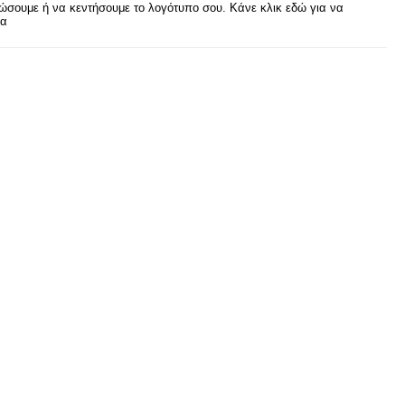
σουμε ή να κεντήσουμε το λογότυπο σου. Κάνε κλικ εδώ για να
ρα