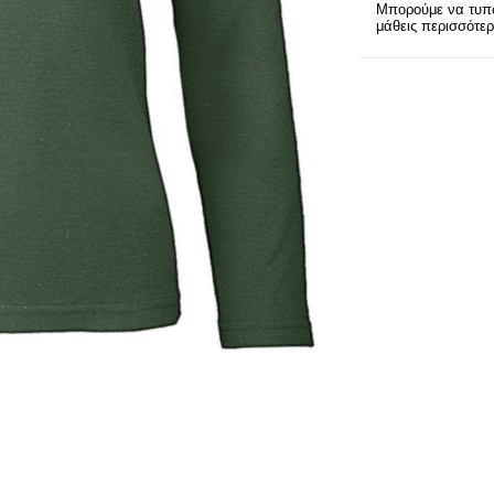
Μπορούμε να τυπώ
μάθεις περισσότε