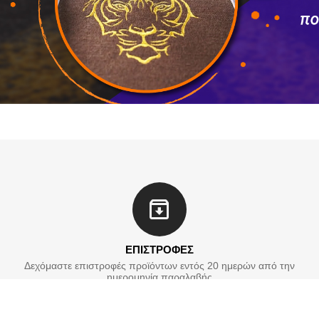
ΕΠΙΣΤΡΟΦΕΣ
Δεχόμαστε επιστροφές προϊόντων εντός 20 ημερών από την
ημερομηνία παραλαβής