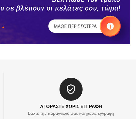
ΑΓΟΡΑΣΤΕ ΧΩΡΙΣ ΕΓΓΡΑΦΗ
Βάλτε την παραγγελία σας και χωρίς εγγραφή