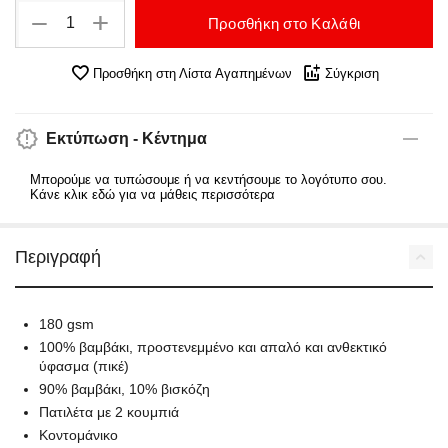
+
−
Προσθήκη στο Καλάθι
Προσθήκη στη Λίστα Αγαπημένων
Σύγκριση
Εκτύπωση - Κέντημα
Μπορούμε να τυπώσουμε ή να κεντήσουμε το λογότυπο σου.
Κάνε κλικ εδώ για να μάθεις περισσότερα
Περιγραφή
180 gsm
100% βαμβάκι, προστενεμμένο και απαλό και ανθεκτικό
ύφασμα (πικέ)
90% βαμβάκι, 10% βισκόζη
Πατιλέτα με 2 κουμπιά
Κοντομάνικο