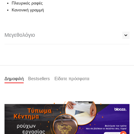
Πλευρικές ραφές
Κανονική γραμμή
Μεγεθολόγιο
Δημοφιλή
Bestsellers
Είδατε πρόσφατα