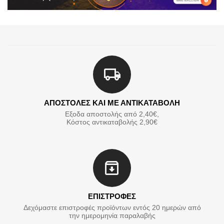
ΑΠΟΣΤΟΛΕΣ ΚΑΙ ΜΕ ΑΝΤΙΚΑΤΑΒΟΛΗ
Εξοδα αποστολής από 2,40€,
Κόστος αντικαταβολής 2,90€
ΕΠΙΣΤΡΟΦΕΣ
Δεχόμαστε επιστροφές προϊόντων εντός 20 ημερών από
την ημερομηνία παραλαβής