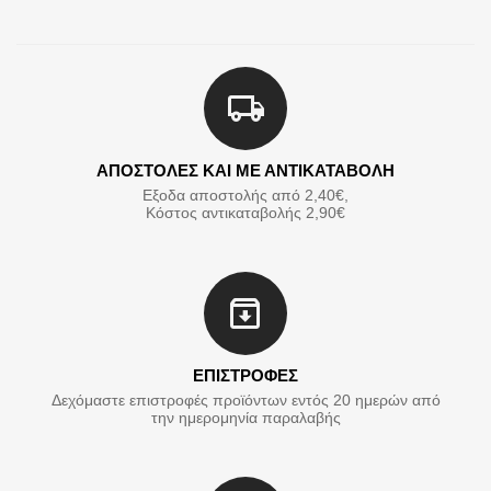
ΑΠΟΣΤΟΛΕΣ ΚΑΙ ΜΕ ΑΝΤΙΚΑΤΑΒΟΛΗ
Εξοδα αποστολής από 2,40€,
Κόστος αντικαταβολής 2,90€
ΕΠΙΣΤΡΟΦΕΣ
Δεχόμαστε επιστροφές προϊόντων εντός 20 ημερών από
την ημερομηνία παραλαβής