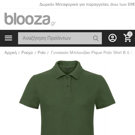
Δωρεάν Μεταφορικά για παραγγελίες άνω των 69€
0
Αρχική
/
Ρούχα
/
Polo
/