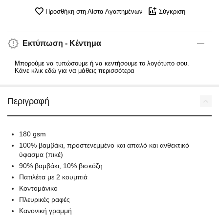
Προσθήκη στη Λίστα Αγαπημένων
Σύγκριση
Εκτύπωση - Κέντημα
Μπορούμε να τυπώσουμε ή να κεντήσουμε το λογότυπο σου.
Κάνε κλικ εδώ για να μάθεις περισσότερα
Περιγραφή
180 gsm
100% βαμβάκι, προστενεμμένο και απαλό και ανθεκτικό
ύφασμα (πικέ)
90% βαμβάκι, 10% βισκόζη
Πατιλέτα με 2 κουμπιά
Κοντομάνικο
Πλευρικές ραφές
Κανονική γραμμή