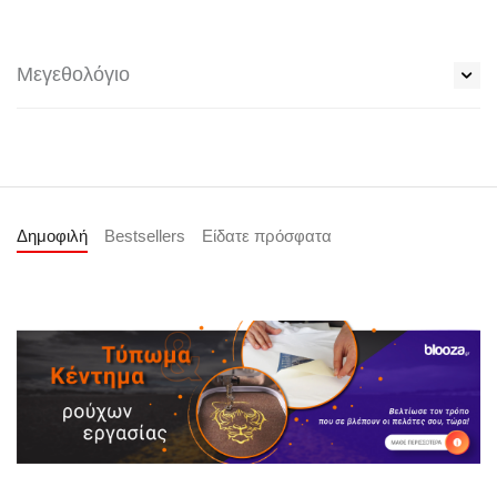
Μεγεθολόγιο
Δημοφιλή
Bestsellers
Είδατε πρόσφατα