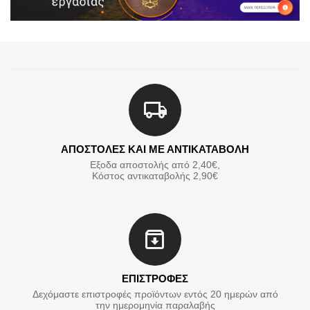
ΑΠΟΣΤΟΛΕΣ ΚΑΙ ΜΕ ΑΝΤΙΚΑΤΑΒΟΛΗ
Εξοδα αποστολής από 2,40€,
Κόστος αντικαταβολής 2,90€
ΕΠΙΣΤΡΟΦΕΣ
Δεχόμαστε επιστροφές προϊόντων εντός 20 ημερών από
την ημερομηνία παραλαβής