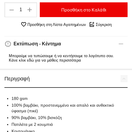
+
−
Προσθήκη στο Καλάθι
Προσθήκη στη Λίστα Αγαπημένων
Σύγκριση
Εκτύπωση - Κέντημα
Μπορούμε να τυπώσουμε ή να κεντήσουμε το λογότυπο σου.
Κάνε κλικ εδώ για να μάθεις περισσότερα
Περιγραφή
180 gsm
100% βαμβάκι, προστενεμμένο και απαλό και ανθεκτικό
ύφασμα (πικέ)
90% βαμβάκι, 10% βισκόζη
Πατιλέτα με 2 κουμπιά
Κοντομάνικο