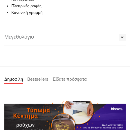
Πλευρικές ραφές
Κανονική γραμμή
Μεγεθολόγιο
Δημοφιλή
Bestsellers
Είδατε πρόσφατα