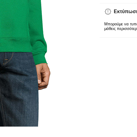
Εκτύπωση
Μπορούμε να τυπώ
μάθεις περισσότε