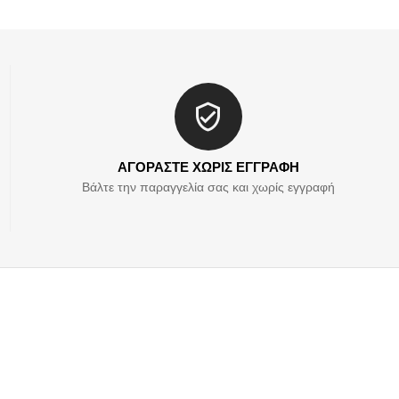
ΑΓΟΡΑΣΤΕ ΧΩΡΙΣ ΕΓΓΡΑΦΗ
Βάλτε την παραγγελία σας και χωρίς εγγραφή