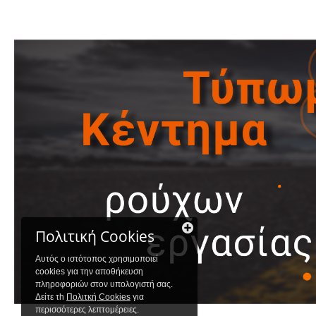
Πολιτική Cookies
Αυτός ο ιστότοπος χρησιμοποιεί
cookies για την αποθήκευση
πληροφοριών στον υπολογιστή σας.
Δείτε τh
Πολιτκή Cookies
για
περισσότερες λεπτομέρειες.