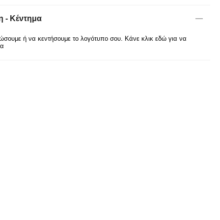
 - Κέντημα
σουμε ή να κεντήσουμε το λογότυπο σου. Κάνε κλικ εδώ για να
ρα