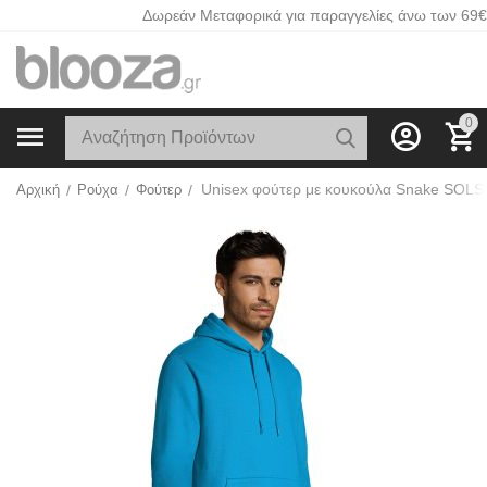
Δωρεάν Μεταφορικά για παραγγελίες άνω των 69€
0
Αρχική
/
Ρούχα
/
Φούτερ
/