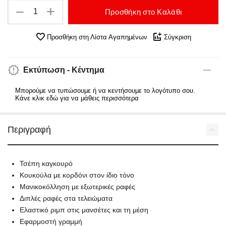
+
−
Προσθήκη στο Καλάθι
Προσθήκη στη Λίστα Αγαπημένων
Σύγκριση
Εκτύπωση - Κέντημα
Μπορούμε να τυπώσουμε ή να κεντήσουμε το λογότυπο σου.
Κάνε κλικ εδώ για να μάθεις περισσότερα
Περιγραφή
Τσέπη καγκουρό
Κουκούλα με κορδόνι στον ίδιο τόνο
Μανικοκόλληση με εξωτερικές ραφές
Διπλές ραφές στα τελειώματα
Ελαστικό ριμπ στις μανσέτες και τη μέση
Εφαρμοστή γραμμή