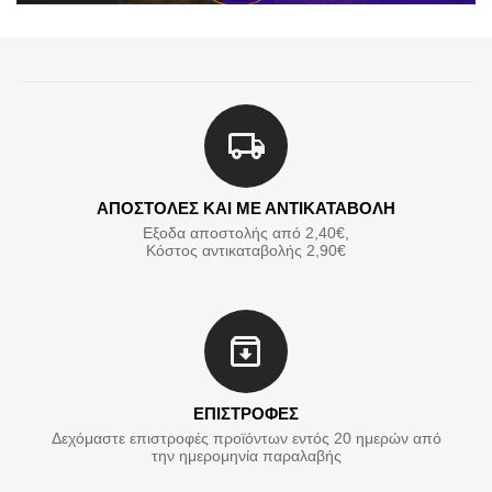
ΑΠΟΣΤΟΛΕΣ ΚΑΙ ΜΕ ΑΝΤΙΚΑΤΑΒΟΛΗ
Εξοδα αποστολής από 2,40€,
Κόστος αντικαταβολής 2,90€
ΕΠΙΣΤΡΟΦΕΣ
Δεχόμαστε επιστροφές προϊόντων εντός 20 ημερών από
την ημερομηνία παραλαβής