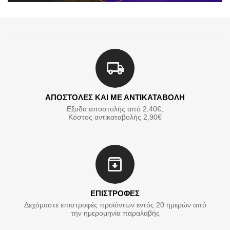
ΑΠΟΣΤΟΛΕΣ ΚΑΙ ΜΕ ΑΝΤΙΚΑΤΑΒΟΛΗ
Εξοδα αποστολής από 2,40€,
Κόστος αντικαταβολής 2,90€
ΕΠΙΣΤΡΟΦΕΣ
Δεχόμαστε επιστροφές προϊόντων εντός 20 ημερών από
την ημερομηνία παραλαβής