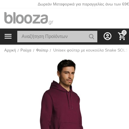
Δωρεάν Μεταφορικά για παραγγελίες άνω των 69€
0
Αρχική
/
Ρούχα
/
Φούτερ
/