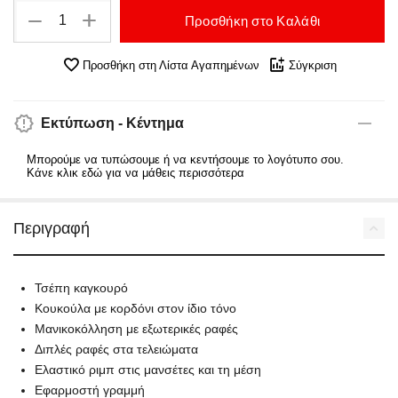
+
−
Προσθήκη στο Καλάθι
Προσθήκη στη Λίστα Αγαπημένων
Σύγκριση
Εκτύπωση - Κέντημα
Μπορούμε να τυπώσουμε ή να κεντήσουμε το λογότυπο σου.
Κάνε κλικ εδώ για να μάθεις περισσότερα
Περιγραφή
Τσέπη καγκουρό
Κουκούλα με κορδόνι στον ίδιο τόνο
Μανικοκόλληση με εξωτερικές ραφές
Διπλές ραφές στα τελειώματα
Ελαστικό ριμπ στις μανσέτες και τη μέση
Εφαρμοστή γραμμή