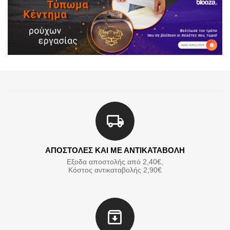
ΑΠΟΣΤΟΛΕΣ ΚΑΙ ΜΕ ΑΝΤΙΚΑΤΑΒΟΛΗ
Εξοδα αποστολής από 2,40€,
Κόστος αντικαταβολής 2,90€