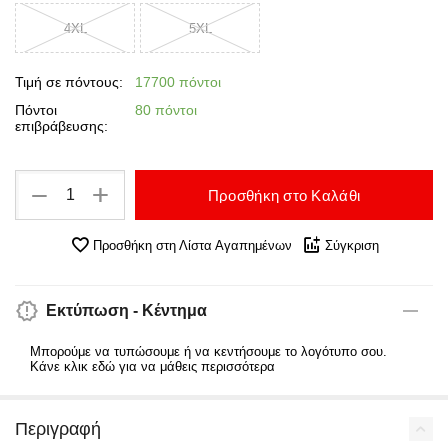
4XL
5XL
Τιμή σε πόντους:
17700 πόντοι
Πόντοι
80 πόντοι
επιβράβευσης:
+
−
Προσθήκη στο Καλάθι
Προσθήκη στη Λίστα Αγαπημένων
Σύγκριση
Εκτύπωση - Κέντημα
Μπορούμε να τυπώσουμε ή να κεντήσουμε το λογότυπο σου.
Κάνε κλικ εδώ για να μάθεις περισσότερα
Περιγραφή