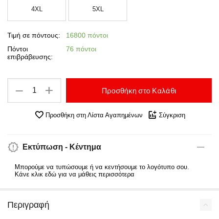
4XL
5XL
Τιμή σε πόντους:
16800 πόντοι
Πόντοι
76 πόντοι
επιβράβευσης:
+
−
Προσθήκη στο Καλάθι
Προσθήκη στη Λίστα Αγαπημένων
Σύγκριση
Εκτύπωση - Κέντημα
Μπορούμε να τυπώσουμε ή να κεντήσουμε το λογότυπο σου.
Κάνε κλικ εδώ για να μάθεις περισσότερα
Περιγραφή