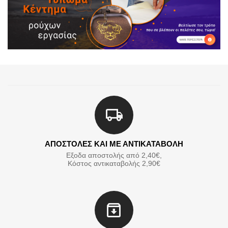
ΑΠΟΣΤΟΛΕΣ ΚΑΙ ΜΕ ΑΝΤΙΚΑΤΑΒΟΛΗ
Εξοδα αποστολής από 2,40€,
Κόστος αντικαταβολής 2,90€