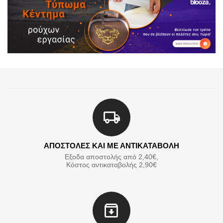
ΑΠΟΣΤΟΛΕΣ ΚΑΙ ΜΕ ΑΝΤΙΚΑΤΑΒΟΛΗ
Εξοδα αποστολής από 2,40€,
Κόστος αντικαταβολής 2,90€