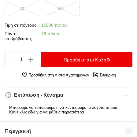
4XL
5XL
Τιμή σε πόντους:
16800 πόντοι
Πόντοι
76 πόντοι
επιβράβευσης:
+
−
Προσθήκη στο Καλάθι
Προσθήκη στη Λίστα Αγαπημένων
Σύγκριση
Εκτύπωση - Κέντημα
Μπορούμε να τυπώσουμε ή να κεντήσουμε το λογότυπο σου.
Κάνε κλικ εδώ για να μάθεις περισσότερα
Περιγραφή