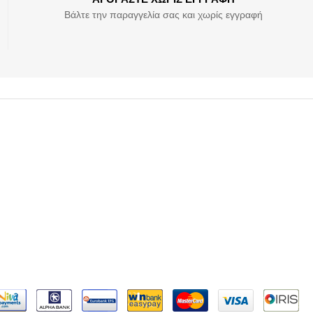
Βάλτε την παραγγελία σας και χωρίς εγγραφή