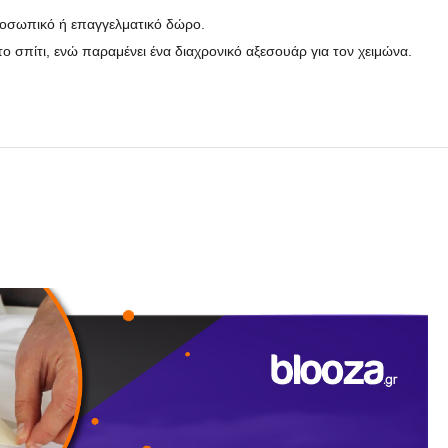
προσωπικό ή επαγγελματικό δώρο.
 σπίτι, ενώ παραμένει ένα διαχρονικό αξεσουάρ για τον χειμώνα.