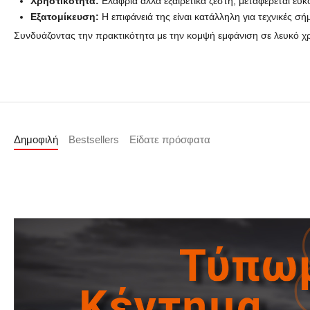
Χρηστικότητα:
Ελαφριά αλλά εξαιρετικά ζεστή, μεταφέρεται εύ
Εξατομίκευση:
Η επιφάνειά της είναι κατάλληλη για τεχνικές 
Συνδυάζοντας την πρακτικότητα με την κομψή εμφάνιση σε λευκό χρώ
Δημοφιλή
Bestsellers
Είδατε πρόσφατα