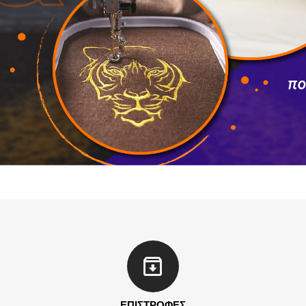
ΕΠΙΣΤΡΟΦΕΣ