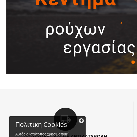
Πολιτική Cookies
Αυτός ο ιστότοπος χρησιμοποιεί
ΑΠΟΣΤΟΛΕΣ ΚΑΙ ΜΕ ΑΝΤΙΚΑΤΑΒΟΛΗ