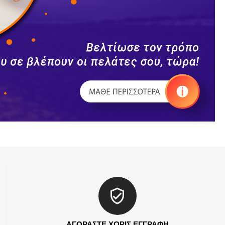
ΑΓΟΡΑΣΤΕ ΧΩΡΙΣ ΕΓΓΡΑΦΗ