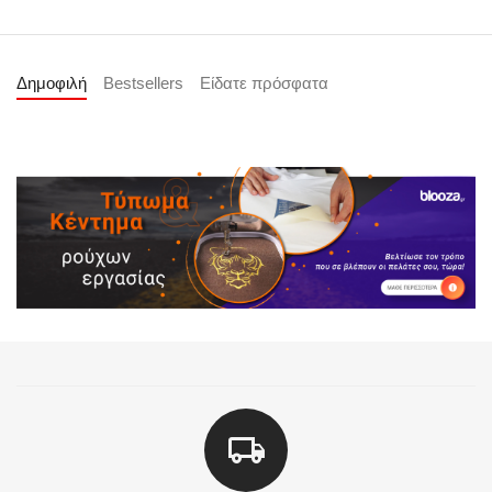
Δημοφιλή
Bestsellers
Είδατε πρόσφατα