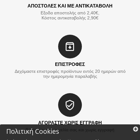
ΑΠΟΣΤΟΛΕΣ ΚΑΙ ΜΕ ΑΝΤΙΚΑΤΑΒΟΛΗ
Εξοδα αποστολής από 2,40€,
Κόστος αντικαταβολής 2,90€
ΕΠΙΣΤΡΟΦΕΣ
Δεχόμαστε επιστροφές προϊόντων εντός 20 ημερών από
την ημερομηνία παραλαβής
ΑΓΟΡΑΣΤΕ ΧΩΡΙΣ ΕΓΓΡΑΦΗ
Πολιτική Cookies
Βάλτε την παραγγελία σας και χωρίς εγγραφή