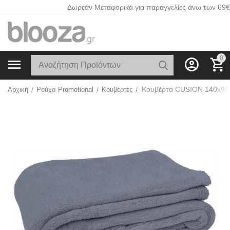
Δωρεάν Μεταφορικά για παραγγελίες άνω των 69€
0
Αρχική
/
Ρούχα Promotional
/
Κουβέρτες
/