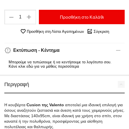
+
−
Προσθήκη στο Καλάθι
Προσθήκη στη Λίστα Αγαπημένων
Σύγκριση
Εκτύπωση - Κέντημα
Μπορούμε να τυπώσουμε ή να κεντήσουμε το λογότυπο σου.
Κάνε κλικ εδώ για να μάθεις περισσότερα
Περιγραφή
Η κουβέρτα
Cusion της Valento
αποτελεί μια ιδανική επιλογή για
όσους αναζητούν ζεστασιά και άνεση κατά τους χειμερινούς μήνες.
Με διαστάσεις 140x95cm, είναι ιδανική για χρήση στο σπίτι, στον
καναπέ ή την πολυθρόνα, προσφέροντας μια αίσθηση
πολυτέλειας και θαλπωρής.