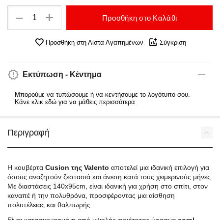
+
−
Προσθήκη στο Καλάθι
Προσθήκη στη Λίστα Αγαπημένων
Σύγκριση
Εκτύπωση - Κέντημα
Μπορούμε να τυπώσουμε ή να κεντήσουμε το λογότυπο σου.
Κάνε κλικ εδώ για να μάθεις περισσότερα
Περιγραφή
Η κουβέρτα
Cusion της Valento
αποτελεί μια ιδανική επιλογή για
όσους αναζητούν ζεστασιά και άνεση κατά τους χειμερινούς μήνες.
Με διαστάσεις 140x95cm, είναι ιδανική για χρήση στο σπίτι, στον
καναπέ ή την πολυθρόνα, προσφέροντας μια αίσθηση
πολυτέλειας και θαλπωρής.