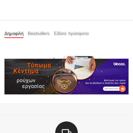
Δημοφιλή
Bestsellers
Είδατε πρόσφατα