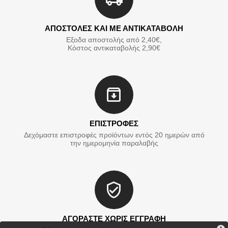
ΑΠΟΣΤΟΛΕΣ ΚΑΙ ΜΕ ΑΝΤΙΚΑΤΑΒΟΛΗ
Εξοδα αποστολής από 2,40€,
Κόστος αντικαταβολής 2,90€
ΕΠΙΣΤΡΟΦΕΣ
Δεχόμαστε επιστροφές προϊόντων εντός 20 ημερών από
την ημερομηνία παραλαβής
ΑΓΟΡΑΣΤΕ ΧΩΡΙΣ ΕΓΓΡΑΦΗ