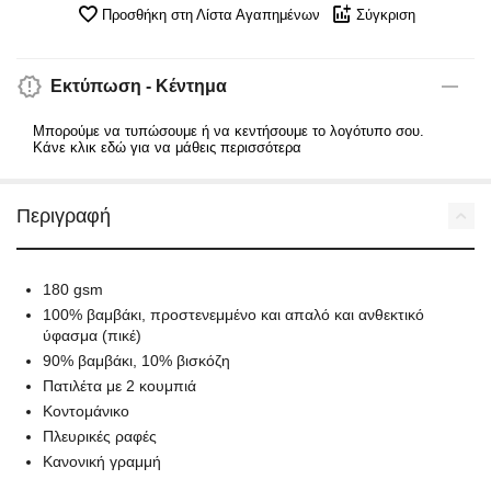
Προσθήκη στη Λίστα Αγαπημένων
Σύγκριση
Εκτύπωση - Κέντημα
Μπορούμε να τυπώσουμε ή να κεντήσουμε το λογότυπο σου.
Κάνε κλικ εδώ για να μάθεις περισσότερα
Περιγραφή
180 gsm
100% βαμβάκι, προστενεμμένο και απαλό και ανθεκτικό
ύφασμα (πικέ)
90% βαμβάκι, 10% βισκόζη
Πατιλέτα με 2 κουμπιά
Κοντομάνικο
Πλευρικές ραφές
Κανονική γραμμή