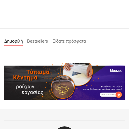
Δημοφιλή
Bestsellers
Είδατε πρόσφατα