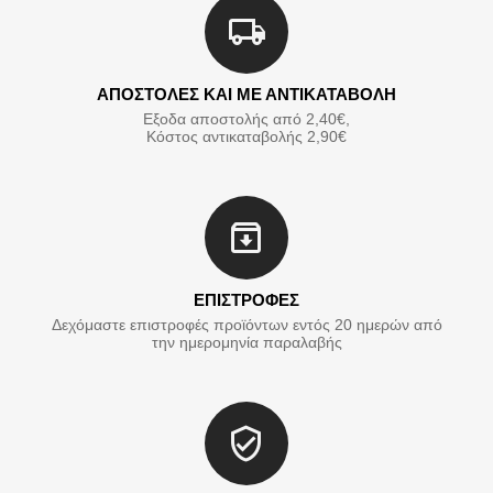
ΑΠΟΣΤΟΛΕΣ ΚΑΙ ΜΕ ΑΝΤΙΚΑΤΑΒΟΛΗ
Εξοδα αποστολής από 2,40€,
Κόστος αντικαταβολής 2,90€
ΕΠΙΣΤΡΟΦΕΣ
Δεχόμαστε επιστροφές προϊόντων εντός 20 ημερών από
την ημερομηνία παραλαβής