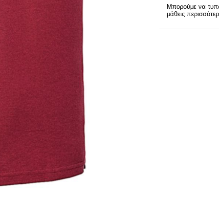
Μπορούμε να τυπώ
μάθεις περισσότε