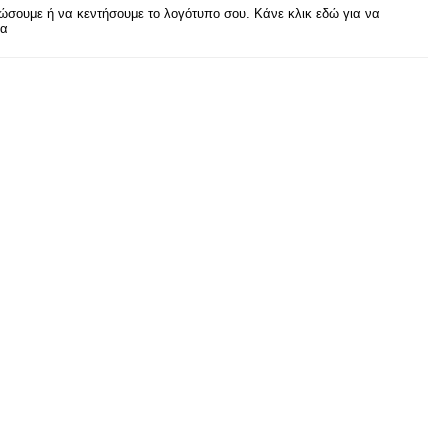
σουμε ή να κεντήσουμε το λογότυπο σου. Κάνε κλικ εδώ για να
ρα