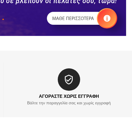
ΑΓΟΡΑΣΤΕ ΧΩΡΙΣ ΕΓΓΡΑΦΗ
Βάλτε την παραγγελία σας και χωρίς εγγραφή