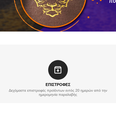
ΕΠΙΣΤΡΟΦΕΣ
Δεχόμαστε επιστροφές προϊόντων εντός 20 ημερών από την
ημερομηνία παραλαβής