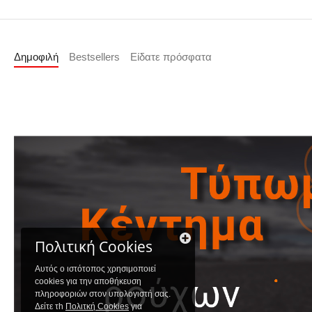
Δημοφιλή
Bestsellers
Είδατε πρόσφατα
Πολιτική Cookies
Αυτός ο ιστότοπος χρησιμοποιεί
cookies για την αποθήκευση
πληροφοριών στον υπολογιστή σας.
Δείτε τh
Πολιτκή Cookies
για