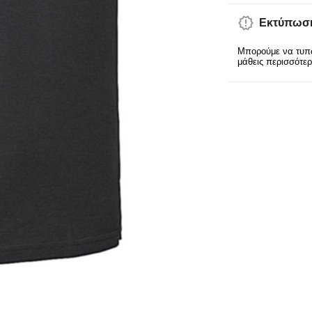
Εκτύπωση
Μπορούμε να τυπώ
μάθεις περισσότε