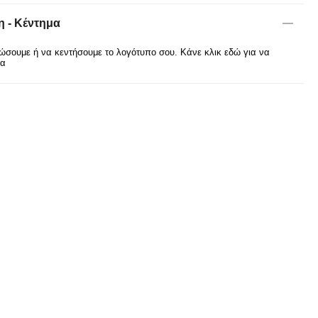
 - Κέντημα
σουμε ή να κεντήσουμε το λογότυπο σου. Κάνε κλικ εδώ για να
ρα