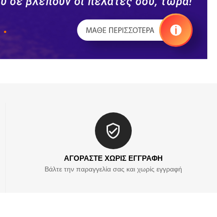
ΑΓΟΡΑΣΤΕ ΧΩΡΙΣ ΕΓΓΡΑΦΗ
Βάλτε την παραγγελία σας και χωρίς εγγραφή