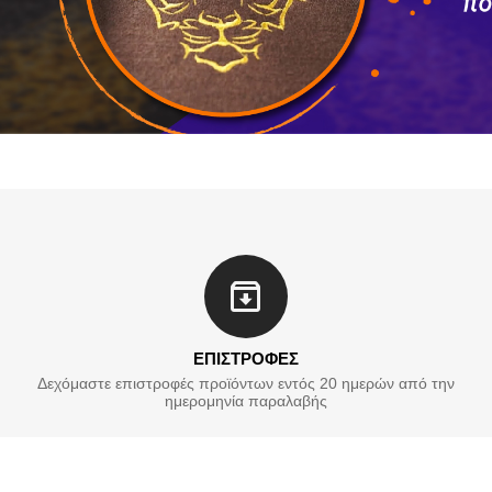
ΕΠΙΣΤΡΟΦΕΣ
Δεχόμαστε επιστροφές προϊόντων εντός 20 ημερών από την
ημερομηνία παραλαβής