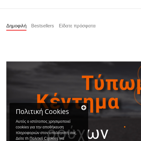
Δημοφιλή
Bestsellers
Είδατε πρόσφατα
Πολιτική Cookies
Αυτός ο ιστότοπος χρησιμοποιεί
cookies για την αποθήκευση
πληροφοριών στον υπολογιστή σας.
Δείτε τh
Πολιτκή Cookies
για