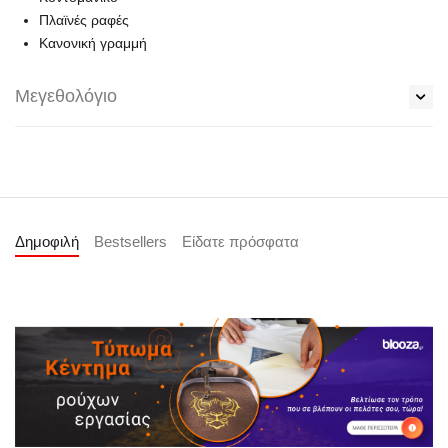
Πλαϊνές ραφές
Κανονική γραμμή
Μεγεθολόγιο
Δημοφιλή
Bestsellers
Είδατε πρόσφατα