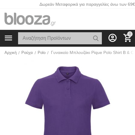
Δωρεάν Μεταφορικά για παραγγελίες άνω των 69€
0
Αρχική
/
Ρούχα
/
Polo
/