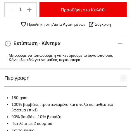
+
−
Προσθήκη στο Καλάθι
Προσθήκη στη Λίστα Αγαπημένων
Σύγκριση
Εκτύπωση - Κέντημα
Μπορούμε να τυπώσουμε ή να κεντήσουμε το λογότυπο σου.
Κάνε κλικ εδώ για να μάθεις περισσότερα
Περιγραφή
180 gsm
100% βαμβάκι, προστενεμμένο και απαλό και ανθεκτικό
ύφασμα (πικέ)
90% βαμβάκι, 10% βισκόζη
Πατιλέτα με 2 κουμπιά
Κοντομάνικο