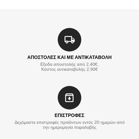
ΑΠΟΣΤΟΛΕΣ ΚΑΙ ΜΕ ΑΝΤΙΚΑΤΑΒΟΛΗ
Εξοδα αποστολής από 2,40€,
Κόστος αντικαταβολής 2,90€
ΕΠΙΣΤΡΟΦΕΣ
Δεχόμαστε επιστροφές προϊόντων εντός 20 ημερών από
την ημερομηνία παραλαβής