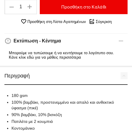
+
−
Προσθήκη στο Καλάθι
Προσθήκη στη Λίστα Αγαπημένων
Σύγκριση
Εκτύπωση - Κέντημα
Μπορούμε να τυπώσουμε ή να κεντήσουμε το λογότυπο σου.
Κάνε κλικ εδώ για να μάθεις περισσότερα
Περιγραφή
180 gsm
100% βαμβάκι, προστενεμμένο και απαλό και ανθεκτικό
ύφασμα (πικέ)
90% βαμβάκι, 10% βισκόζη
Πατιλέτα με 2 κουμπιά
Κοντομάνικο