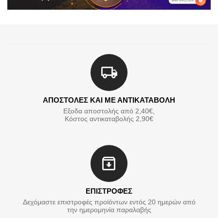
ΑΠΟΣΤΟΛΕΣ ΚΑΙ ΜΕ ΑΝΤΙΚΑΤΑΒΟΛΗ
Εξοδα αποστολής από 2,40€,
Κόστος αντικαταβολής 2,90€
ΕΠΙΣΤΡΟΦΕΣ
Δεχόμαστε επιστροφές προϊόντων εντός 20 ημερών από
την ημερομηνία παραλαβής