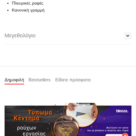
Πλευρικές ραφές
Κανονική γραμμή
Μεγεθολόγιο
Δημοφιλή
Bestsellers
Είδατε πρόσφατα