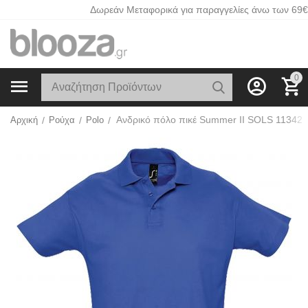
Δωρεάν Μεταφορικά για παραγγελίες άνω των 69€
0
Αρχική
/
Ρούχα
/
Polo
/