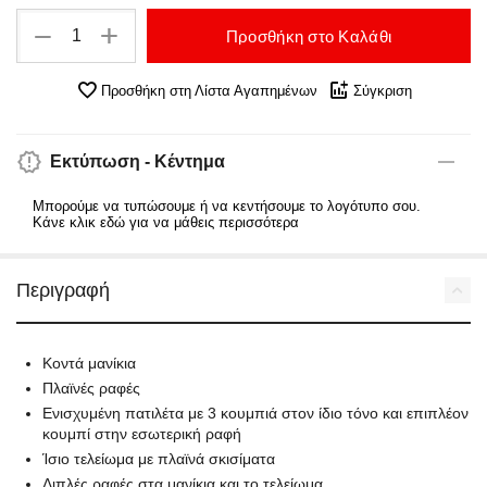
+
−
Προσθήκη στο Καλάθι
Προσθήκη στη Λίστα Αγαπημένων
Σύγκριση
Εκτύπωση - Κέντημα
Μπορούμε να τυπώσουμε ή να κεντήσουμε το λογότυπο σου.
Κάνε κλικ εδώ για να μάθεις περισσότερα
Περιγραφή
Κοντά μανίκια
Πλαϊνές ραφές
Ενισχυμένη πατιλέτα με 3 κουμπιά στον ίδιο τόνο και επιπλέον
κουμπί στην εσωτερική ραφή
Ίσιο τελείωμα με πλαϊνά σκισίματα
Διπλές ραφές στα μανίκια και το τελείωμα