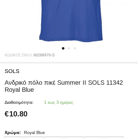
ΚΩΔΙΚΟΣ (SKU):
60286970-S
SOLS
Ανδρικό πόλο πικέ Summer II SOLS 11342
Royal Blue
Διαθεσιμότητα:
1 εως 3 ημέρες
€
10.80
Χρώμα:
Royal Blue