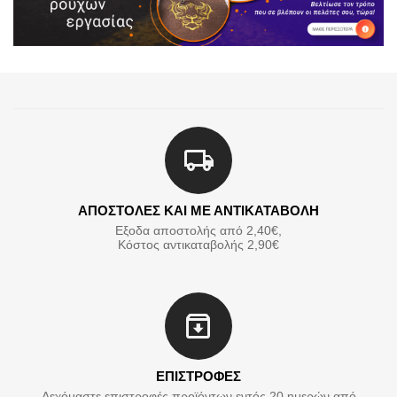
ΑΠΟΣΤΟΛΕΣ ΚΑΙ ΜΕ ΑΝΤΙΚΑΤΑΒΟΛΗ
Εξοδα αποστολής από 2,40€,
Κόστος αντικαταβολής 2,90€
ΕΠΙΣΤΡΟΦΕΣ
Δεχόμαστε επιστροφές προϊόντων εντός 20 ημερών από