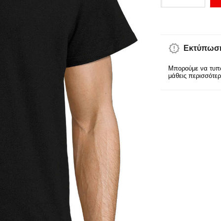
Εκτύπωση
Μπορούμε να τυπώ
μάθεις περισσότε