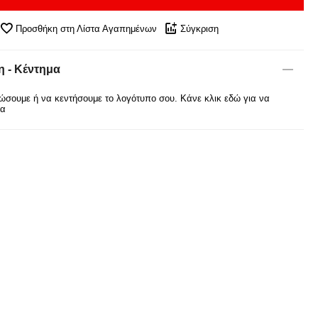
Προσθήκη στη Λίστα Αγαπημένων
Σύγκριση
 - Κέντημα
σουμε ή να κεντήσουμε το λογότυπο σου. Κάνε κλικ εδώ για να
ρα