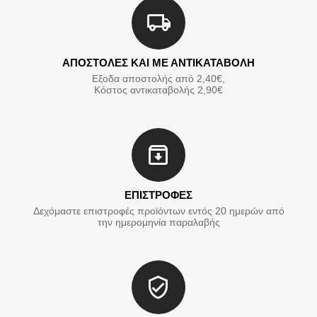
ΑΠΟΣΤΟΛΕΣ ΚΑΙ ΜΕ ΑΝΤΙΚΑΤΑΒΟΛΗ
Εξοδα αποστολής από 2,40€,
Κόστος αντικαταβολής 2,90€
ΕΠΙΣΤΡΟΦΕΣ
Δεχόμαστε επιστροφές προϊόντων εντός 20 ημερών από
την ημερομηνία παραλαβής