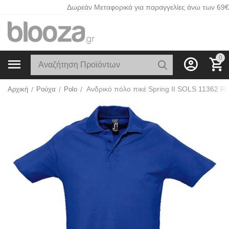
Δωρεάν Μεταφορικά για παραγγελίες άνω των 69€
0
Αρχική
/
Ρούχα
/
Polo
/