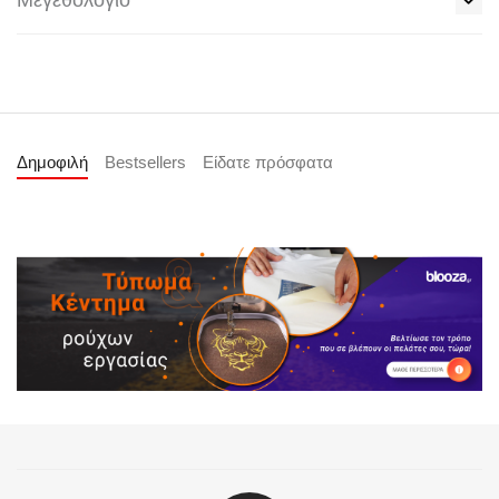
Μεγεθολόγιο
Δημοφιλή
Bestsellers
Είδατε πρόσφατα