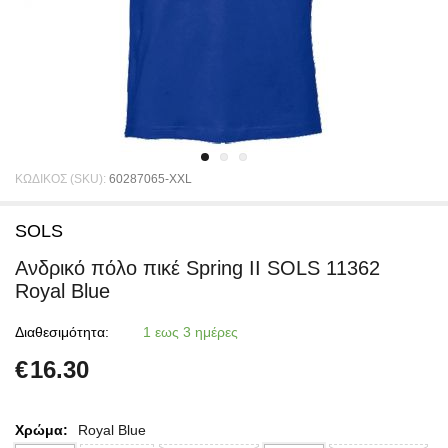
ΚΩΔΙΚΟΣ (SKU):
60287065-XXL
SOLS
Ανδρικό πόλο πικέ Spring II SOLS 11362
Royal Blue
Διαθεσιμότητα:
1 εως 3 ημέρες
€
16.30
Χρώμα:
Royal Blue