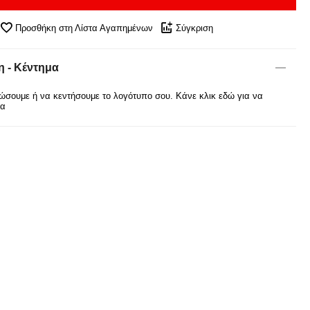
Προσθήκη στη Λίστα Αγαπημένων
Σύγκριση
 - Κέντημα
σουμε ή να κεντήσουμε το λογότυπο σου. Κάνε κλικ εδώ για να
ρα