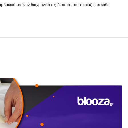
αμβακιού με έναν διαχρονικό σχεδιασμό που ταιριάζει σε κάθε