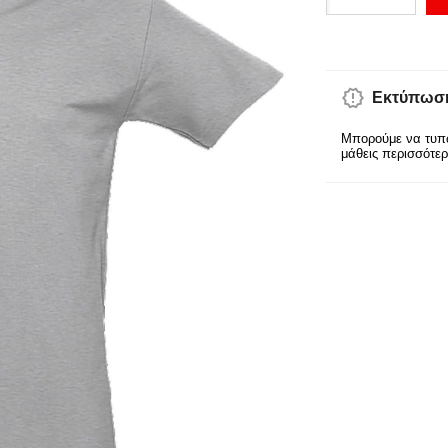
Εκτύπωση
Μπορούμε να τυπώ
μάθεις περισσότε