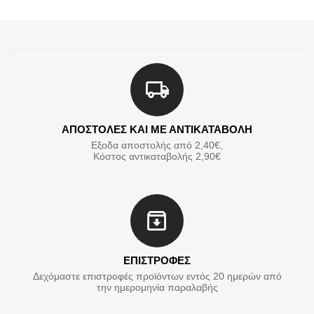
ΑΠΟΣΤΟΛΕΣ ΚΑΙ ΜΕ ΑΝΤΙΚΑΤΑΒΟΛΗ
Εξοδα αποστολής από 2,40€,
Κόστος αντικαταβολής 2,90€
ΕΠΙΣΤΡΟΦΕΣ
Δεχόμαστε επιστροφές προϊόντων εντός 20 ημερών από
την ημερομηνία παραλαβής