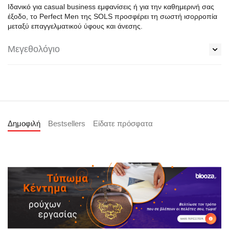
Ιδανικό για casual business εμφανίσεις ή για την καθημερινή σας
έξοδο, το Perfect Men της SOLS προσφέρει τη σωστή ισορροπία
μεταξύ επαγγελματικού ύφους και άνεσης.
Μεγεθολόγιο
Δημοφιλή
Bestsellers
Είδατε πρόσφατα