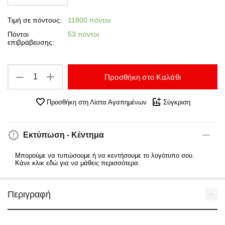
Τιμή σε πόντους:
11800 πόντοι
Πόντοι
53 πόντοι
επιβράβευσης:
+
−
Προσθήκη στο Καλάθι
Προσθήκη στη Λίστα Αγαπημένων
Σύγκριση
Εκτύπωση - Κέντημα
Μπορούμε να τυπώσουμε ή να κεντήσουμε το λογότυπο σου.
Κάνε κλικ εδώ για να μάθεις περισσότερα
Περιγραφή