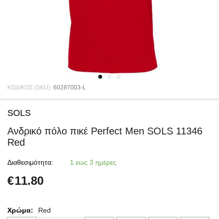
ΚΩΔΙΚΟΣ (SKU):
60287003-L
SOLS
Ανδρικό πόλο πικέ Perfect Men SOLS 11346
Red
Διαθεσιμότητα:
1 εως 3 ημέρες
€
11.80
Χρώμα:
Red