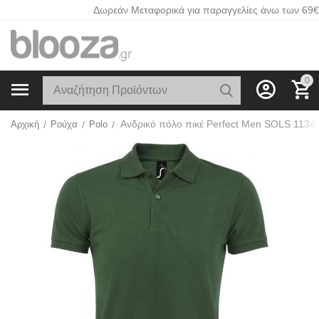
Δωρεάν Μεταφορικά για παραγγελίες άνω των 69€
0
Αρχική
/
Ρούχα
/
Polo
/