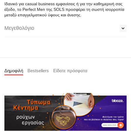
Ιδανικό για casual business εμφανίσεις ή για την καθημερινή σας
έξοδο, το Perfect Men της SOLS προσφέρει τη σωστή ισορροπία
μεταξύ επαγγελματικού ύφους και άνεσης.
Μεγεθολόγιο
Δημοφιλή
Bestsellers
Είδατε πρόσφατα