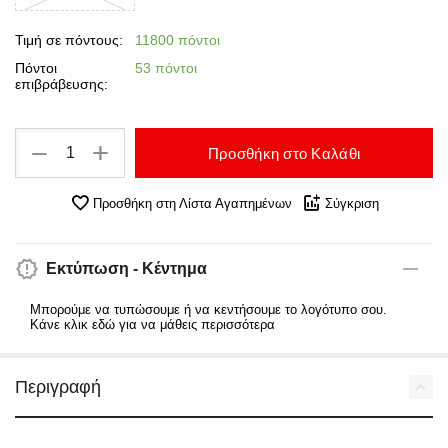
Τιμή σε πόντους:
11800 πόντοι
Πόντοι
53 πόντοι
επιβράβευσης:
+
−
Προσθήκη στο Καλάθι
Προσθήκη στη Λίστα Αγαπημένων
Σύγκριση
Εκτύπωση - Κέντημα
Μπορούμε να τυπώσουμε ή να κεντήσουμε το λογότυπο σου.
Κάνε κλικ εδώ για να μάθεις περισσότερα
Περιγραφή