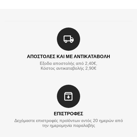
ΑΠΟΣΤΟΛΕΣ ΚΑΙ ΜΕ ΑΝΤΙΚΑΤΑΒΟΛΗ
Εξοδα αποστολής από 2,40€,
Κόστος αντικαταβολής 2,90€
ΕΠΙΣΤΡΟΦΕΣ
Δεχόμαστε επιστροφές προϊόντων εντός 20 ημερών από
την ημερομηνία παραλαβής