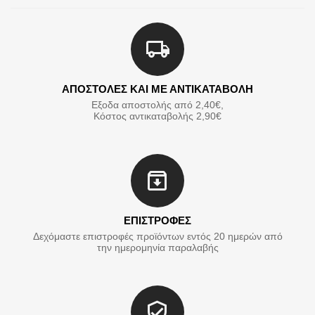
ΑΠΟΣΤΟΛΕΣ ΚΑΙ ΜΕ ΑΝΤΙΚΑΤΑΒΟΛΗ
Εξοδα αποστολής από 2,40€,
Κόστος αντικαταβολής 2,90€
ΕΠΙΣΤΡΟΦΕΣ
Δεχόμαστε επιστροφές προϊόντων εντός 20 ημερών από
την ημερομηνία παραλαβής