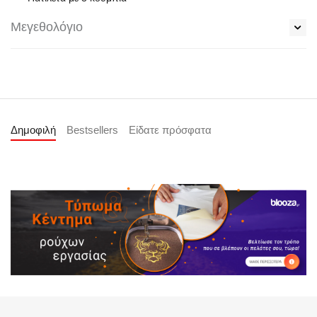
Μεγεθολόγιο
Δημοφιλή
Bestsellers
Είδατε πρόσφατα