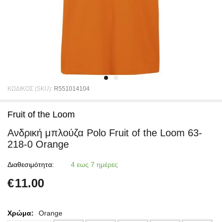
ΚΩΔΙΚΟΣ (SKU):
R551014104
Fruit of the Loom
Ανδρική μπλούζα Polo Fruit of the Loom 63-
218-0 Orange
Διαθεσιμότητα:
4 εως 7 ημέρες
€
11.00
Χρώμα:
Orange