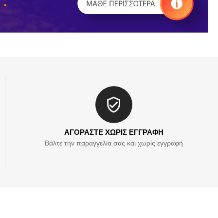
ΑΓΟΡΑΣΤΕ ΧΩΡΙΣ ΕΓΓΡΑΦΗ
Βάλτε την παραγγελία σας και χωρίς εγγραφή