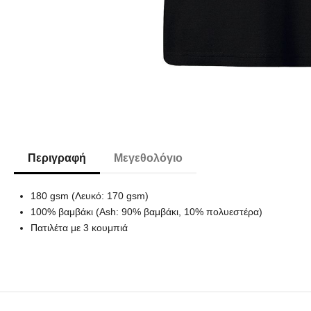
Περιγραφή
Μεγεθολόγιο
180 gsm (Λευκό: 170 gsm)
100% βαμβάκι (Ash: 90% βαμβάκι, 10% πολυεστέρα)
Πατιλέτα με 3 κουμπιά