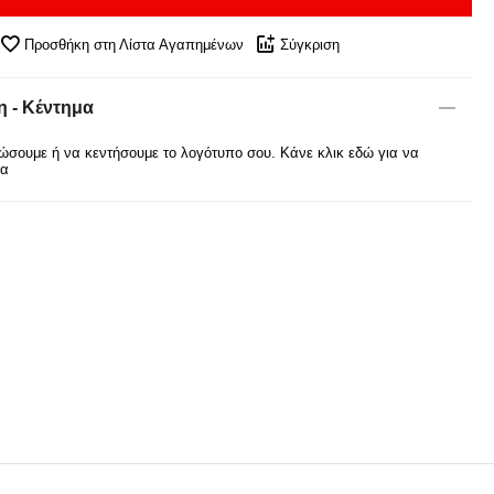
Προσθήκη στη Λίστα Αγαπημένων
Σύγκριση
 - Κέντημα
σουμε ή να κεντήσουμε το λογότυπο σου. Κάνε κλικ εδώ για να
ρα