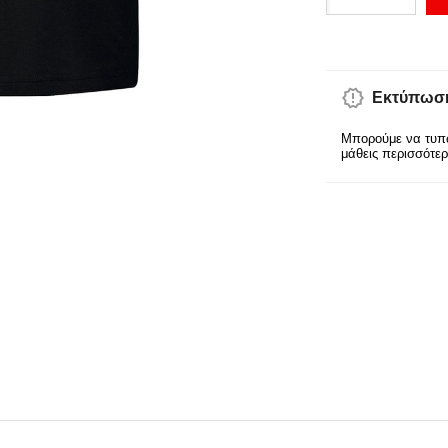
Εκτύπωση
Μπορούμε να τυπώ
μάθεις περισσότε