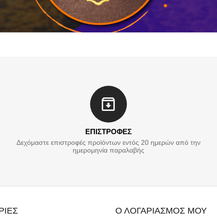
ΕΠΙΣΤΡΟΦΕΣ
Δεχόμαστε επιστροφές προϊόντων εντός 20 ημερών από την
ημερομηνία παραλαβής
ΡΙΕΣ
Ο ΛΟΓΑΡΙΑΣΜΟΣ ΜΟΥ