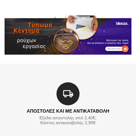
ΑΠΟΣΤΟΛΕΣ ΚΑΙ ΜΕ ΑΝΤΙΚΑΤΑΒΟΛΗ
Εξοδα αποστολής από 2,40€,
Κόστος αντικαταβολής 2,90€