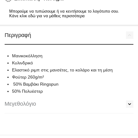
Μπορούμε να τυπώσουμε ή να κεντήσουμε το λογότυπο σου.
Κάνε κλικ εδώ για να μάθεις περισσότερα
Περιγραφή
Μανικοκόλληση
Κυλινδρικό
Ελαστικό ριμπ στις μανσέτες, το κολάρο και τη μέση
Φούτερ 260g/m²
50% Bαμβάκι Ringspun
50% Πολυέστερ
Μεγεθολόγιο