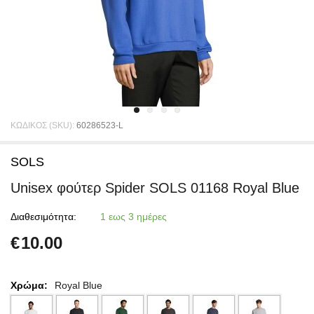
ΚΩΔΙΚΟΣ (SKU):
60286523-L
SOLS
Unisex φούτερ Spider SOLS 01168 Royal Blue
Διαθεσιμότητα:
1 εως 3 ημέρες
€
10.00
Χρώμα:
Royal Blue