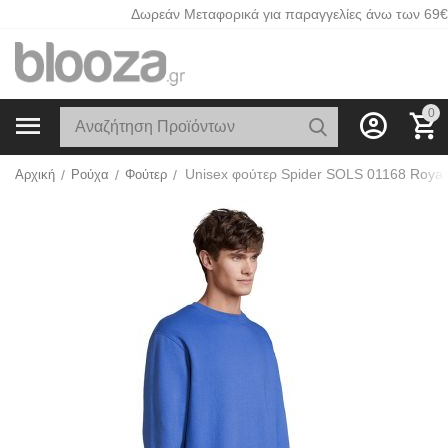
Δωρεάν Μεταφορικά για παραγγελίες άνω των 69€
0
Unisex φούτερ Spider SOLS 01168 Royal
Αρχική
/
Ρούχα
/
Φούτερ
/