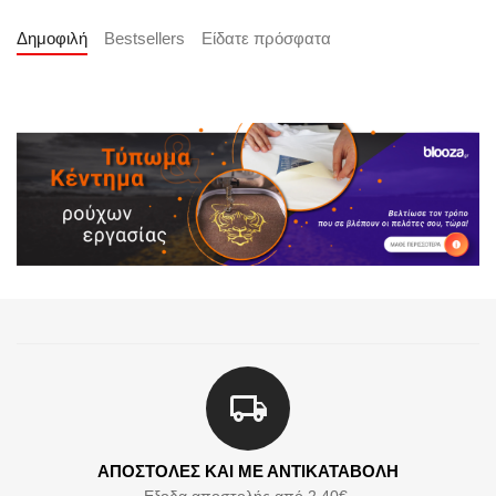
Δημοφιλή
Bestsellers
Είδατε πρόσφατα
ΑΠΟΣΤΟΛΕΣ ΚΑΙ ΜΕ ΑΝΤΙΚΑΤΑΒΟΛΗ