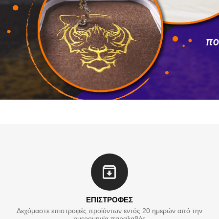
ΕΠΙΣΤΡΟΦΕΣ
Δεχόμαστε επιστροφές προϊόντων εντός 20 ημερών από την
ημερομηνία παραλαβής