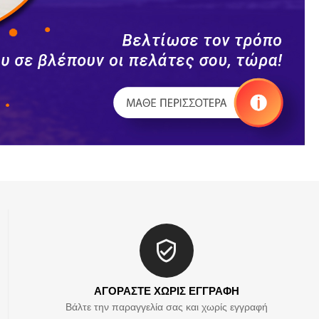
ΑΓΟΡΑΣΤΕ ΧΩΡΙΣ ΕΓΓΡΑΦΗ
Βάλτε την παραγγελία σας και χωρίς εγγραφή