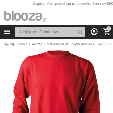
Δωρεάν Μεταφορικά για παραγγελίες άνω των 69€
0
Αρχική
/
Ρούχα
/
Φούτερ
/