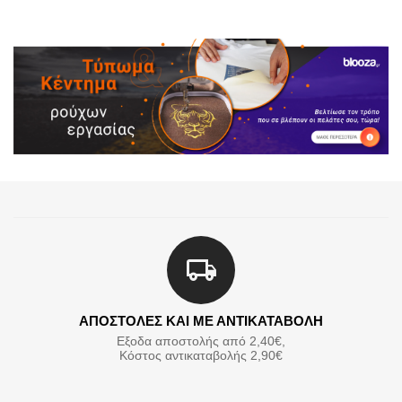
ΑΠΟΣΤΟΛΕΣ ΚΑΙ ΜΕ ΑΝΤΙΚΑΤΑΒΟΛΗ
Εξοδα αποστολής από 2,40€,
Κόστος αντικαταβολής 2,90€