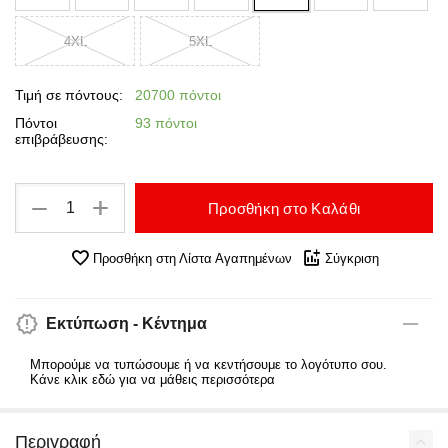
4XL
5XL
Τιμή σε πόντους:
20700 πόντοι
Πόντοι
93 πόντοι
επιβράβευσης:
+
−
Προσθήκη στο Καλάθι
Προσθήκη στη Λίστα Αγαπημένων
Σύγκριση
Εκτύπωση - Κέντημα
Μπορούμε να τυπώσουμε ή να κεντήσουμε το λογότυπο σου.
Κάνε κλικ εδώ για να μάθεις περισσότερα
Περιγραφή