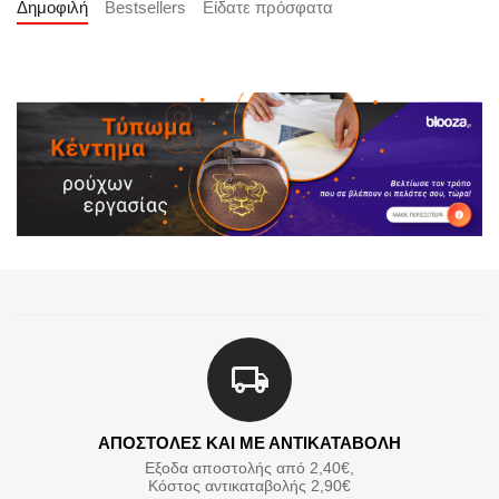
Δημοφιλή
Bestsellers
Είδατε πρόσφατα
ΑΠΟΣΤΟΛΕΣ ΚΑΙ ΜΕ ΑΝΤΙΚΑΤΑΒΟΛΗ
Εξοδα αποστολής από 2,40€,
Κόστος αντικαταβολής 2,90€