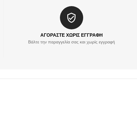
ΑΓΟΡΑΣΤΕ ΧΩΡΙΣ ΕΓΓΡΑΦΗ
Βάλτε την παραγγελία σας και χωρίς εγγραφή