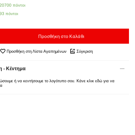
20700 πόντοι
93 πόντοι
Προσθήκη στο Καλάθι
Προσθήκη στη Λίστα Αγαπημένων
Σύγκριση
 - Κέντημα
σουμε ή να κεντήσουμε το λογότυπο σου. Κάνε κλικ εδώ για να
ρα