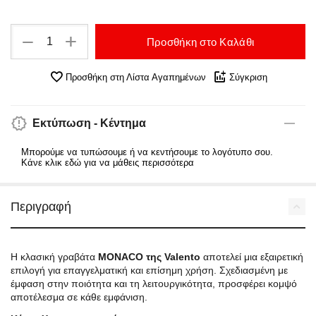
+
−
Προσθήκη στο Καλάθι
Προσθήκη στη Λίστα Αγαπημένων
Σύγκριση
Εκτύπωση - Κέντημα
Μπορούμε να τυπώσουμε ή να κεντήσουμε το λογότυπο σου.
Κάνε κλικ εδώ για να μάθεις περισσότερα
Περιγραφή
Η κλασική γραβάτα
MONACO της Valento
αποτελεί μια εξαιρετική
επιλογή για επαγγελματική και επίσημη χρήση. Σχεδιασμένη με
έμφαση στην ποιότητα και τη λειτουργικότητα, προσφέρει κομψό
αποτέλεσμα σε κάθε εμφάνιση.