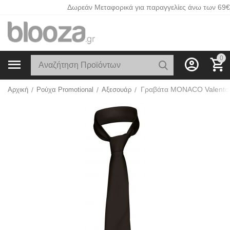
Δωρεάν Μεταφορικά για παραγγελίες άνω των 69€
0
Αρχική
/
Ρούχα Promotional
/
Αξεσουάρ
/