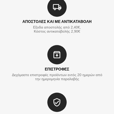
ΑΠΟΣΤΟΛΕΣ ΚΑΙ ΜΕ ΑΝΤΙΚΑΤΑΒΟΛΗ
Εξοδα αποστολής από 2,40€,
Κόστος αντικαταβολής 2,90€
ΕΠΙΣΤΡΟΦΕΣ
Δεχόμαστε επιστροφές προϊόντων εντός 20 ημερών από
την ημερομηνία παραλαβής