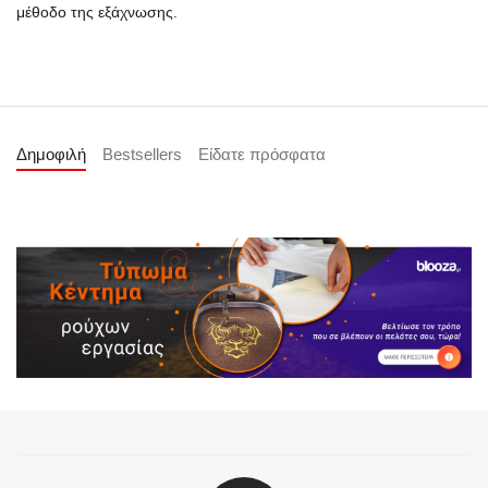
μέθοδο της εξάχνωσης.
Δημοφιλή
Bestsellers
Είδατε πρόσφατα