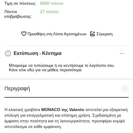
Τιμή σε πόντους:
6050 πόντοι
Πόντοι
27 πόντοι
επιβράβευσης:
Προσθήκη στη Λίστα Αγαπημένων
Σύγκριση
Εκτύπωση - Κέντημα
Μπορούμε να τυπώσουμε ή να κεντήσουμε το λογότυπο σου.
Κάνε κλικ εδώ για να μάθεις περισσότερα
Περιγραφή
Η κλασική γραβάτα
MONACO της Valento
αποτελεί μια εξαιρετική
επιλογή για επαγγελματική και επίσημη χρήση. Σχεδιασμένη με
έμφαση στην ποιότητα και τη λειτουργικότητα, προσφέρει κομψό
αποτέλεσμα σε κάθε εμφάνιση.