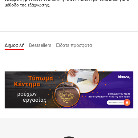
μέθοδο της εξάχνωσης.
Δημοφιλή
Bestsellers
Είδατε πρόσφατα