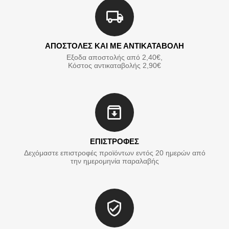
ΑΠΟΣΤΟΛΕΣ ΚΑΙ ΜΕ ΑΝΤΙΚΑΤΑΒΟΛΗ
Εξοδα αποστολής από 2,40€,
Κόστος αντικαταβολής 2,90€
ΕΠΙΣΤΡΟΦΕΣ
Δεχόμαστε επιστροφές προϊόντων εντός 20 ημερών από
την ημερομηνία παραλαβής