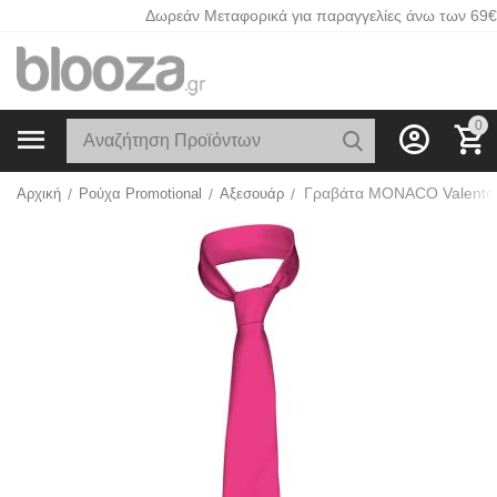
Δωρεάν Μεταφορικά για παραγγελίες άνω των 69€
0
Αρχική
/
Ρούχα Promotional
/
Αξεσουάρ
/