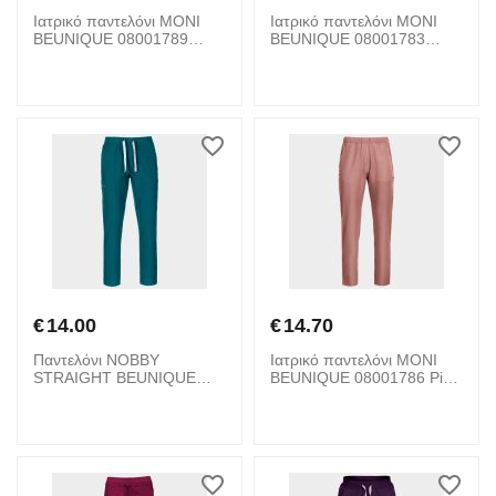
Ιατρικό παντελόνι MONI
Ιατρικό παντελόνι MONI
BEUNIQUE 08001789
BEUNIQUE 08001783
Black
Graphite
€
14.00
€
14.70
Παντελόνι NOBBY
Ιατρικό παντελόνι MONI
STRAIGHT BEUNIQUE
BEUNIQUE 08001786 Pink
08001738 Petrol
Sand