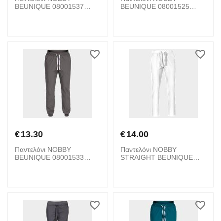
BEUNIQUE 08001537
BEUNIQUE 08001525
Black
Navy Blue
€
13.30
€
14.00
Παντελόνι NOBBY
Παντελόνι NOBBY
BEUNIQUE 08001533
STRAIGHT BEUNIQUE
Grey
08001734 White