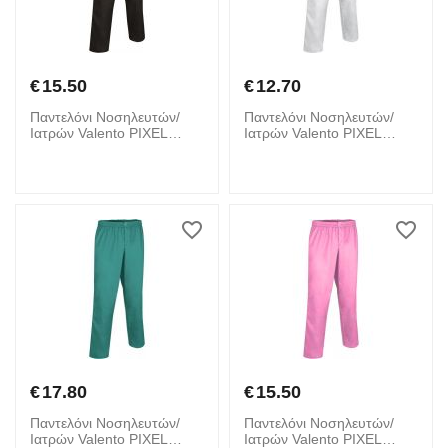
€
15.50
€
12.70
Παντελόνι Νοσηλευτών/
Παντελόνι Νοσηλευτών/
Ιατρών Valento PIXEL
Ιατρών Valento PIXEL
Μαύρο
Λευκό
€
17.80
€
15.50
Παντελόνι Νοσηλευτών/
Παντελόνι Νοσηλευτών/
Ιατρών Valento PIXEL
Ιατρών Valento PIXEL