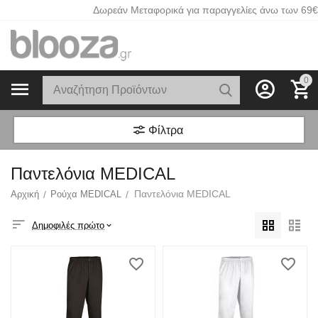
Δωρεάν Μεταφορικά για παραγγελίες άνω των 69€
0
Φίλτρα
Παντελόνια MEDICAL
Παντελόνια MEDICAL
Αρχική
/
Ρούχα MEDICAL
/
Δημοφιλές πρώτο